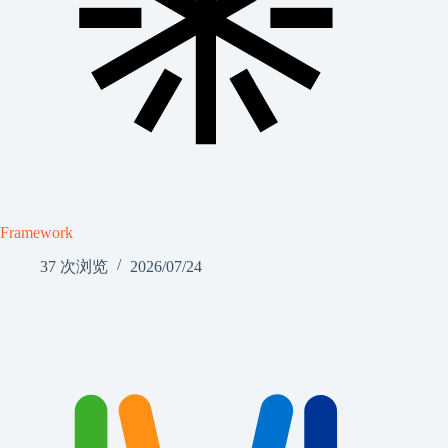
Framework
37 次浏览
2026/07/24