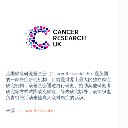
英国癌症研究基金会（Cancer Research UK）是英国
的一家癌症研究机构，目前是世界上最大的独立癌症
研究机构，该基金会通过自行研究、赞助其他研究者
研究等方式试图攻克癌症。除去研究以外，该组织也
负责组织活动来提高大众对癌症的认识。
来源：
Cancer Research uk