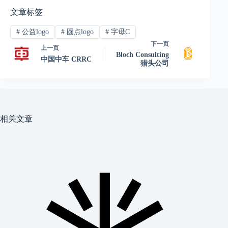
文章标签
#
公益logo
#
圆点logo
#
字母C
下一页
上一页
Bloch Consulting
中国中车 CRRC
猎头公司
相关文章