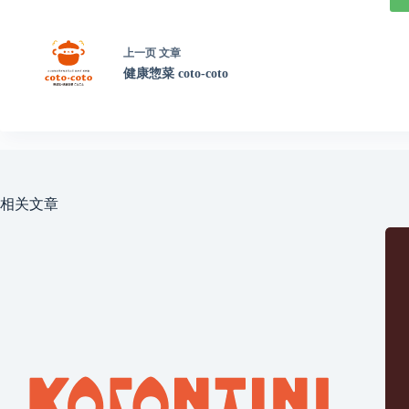
上一页
文章
健康惣菜 coto-coto
相关文章