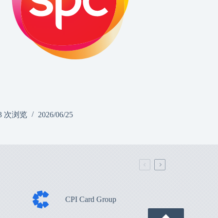
3 次浏览
2026/06/25
CPI Card Group