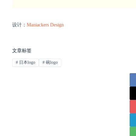
设计：
Maniackers Design
文章标签
#
日本logo
#
碗logo