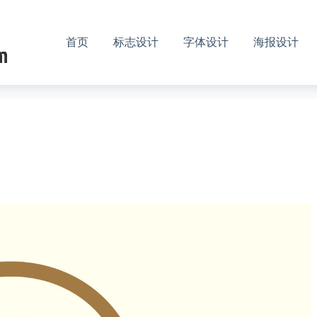
首页
标志设计
字体设计
海报设计