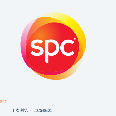
SPC
51 次浏览
2026/06/25