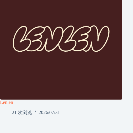
Lenlen
21 次浏览
2026/07/31