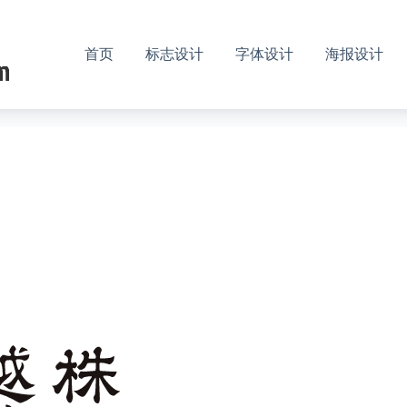
首页
标志设计
字体设计
海报设计