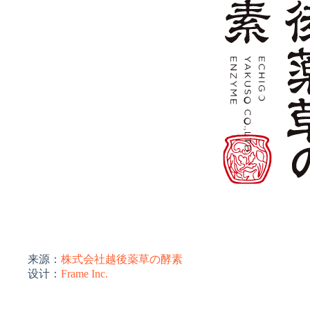
来源：
株式会社越後薬草の酵素
设计：
Frame Inc.