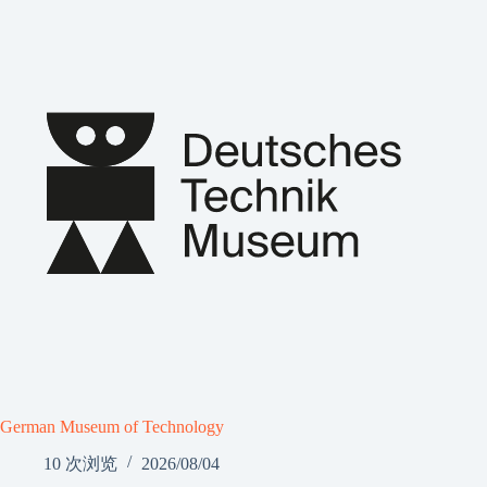
German Museum of Technology
10 次浏览
2026/08/04