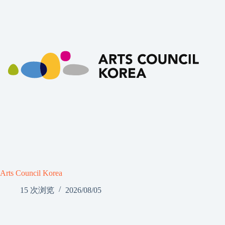
Arts Council Korea
15 次浏览
2026/08/05