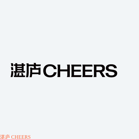
湛庐 CHEERS