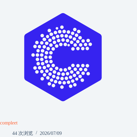
compleet
44 次浏览
2026/07/09