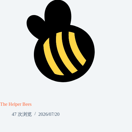
The Helper Bees
47 次浏览
2026/07/20