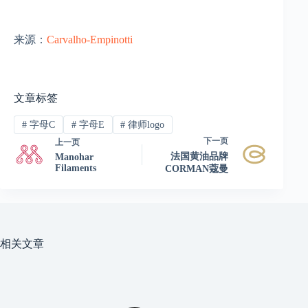
来源：
Carvalho-Empinotti
文章标签
#
字母C
#
字母E
#
律师logo
下一页
上一页
法国黄油品牌
Manohar
Filaments
CORMAN蔻曼
相关文章