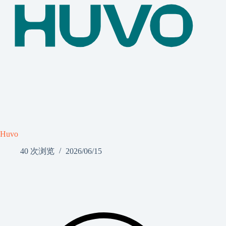
Huvo
40 次浏览
2026/06/15