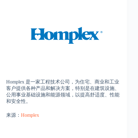
Homplex 是一家工程技术公司，为住宅、商业和工业
客户提供各种产品和解决方案，特别是在建筑设施、
公用事业基础设施和能源领域，以提高舒适度、性能
和安全性。
来源：
Homplex