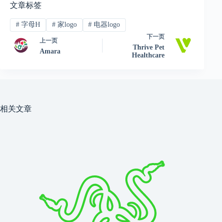
文章标签
#
字母H
#
家logo
#
电器logo
下一页
上一页
Thrive Pet
Amara
Healthcare
相关文章