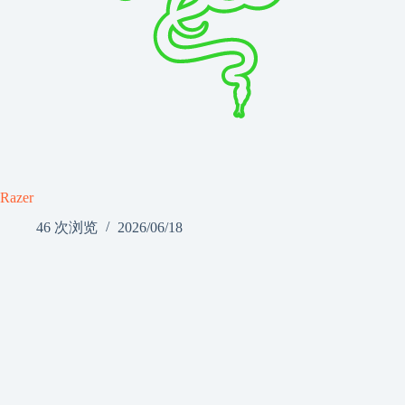
Razer
46 次浏览
2026/06/18