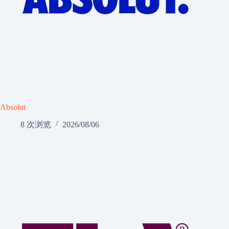
Absolut
8 次浏览
2026/08/06