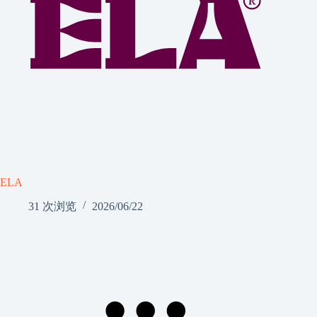
ELA
31 次浏览
2026/06/22