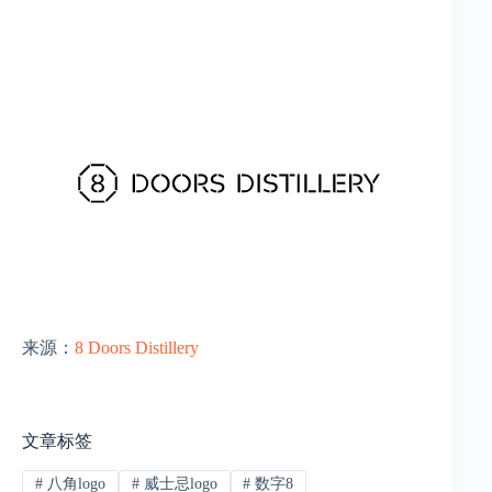
来源：
8 Doors Distillery
文章标签
#
八角logo
#
威士忌logo
#
数字8