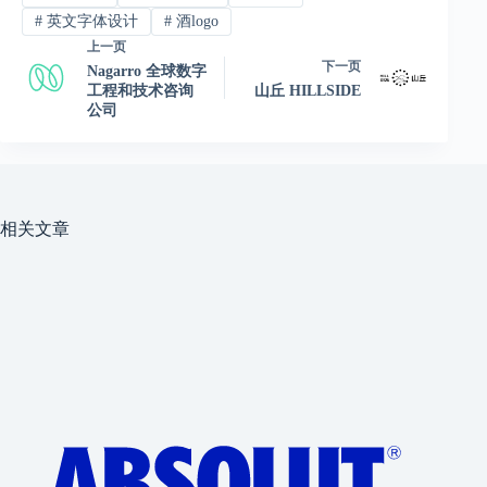
#
英文字体设计
#
酒logo
上一页
下一页
Nagarro 全球数字
工程和技术咨询
山丘 HILLSIDE
公司
相关文章