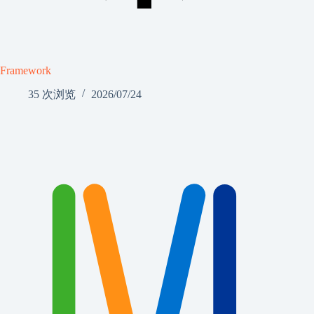
Framework
35 次浏览
2026/07/24