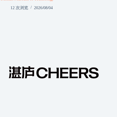
12 次浏览
2026/08/04