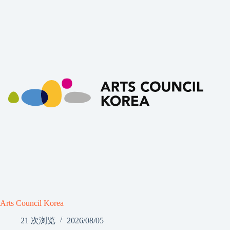
Arts Council Korea
21 次浏览
2026/08/05