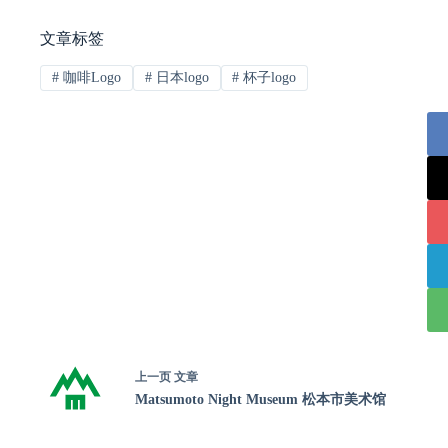
文章标签
#
咖啡Logo
#
日本logo
#
杯子logo
上一页
文章
Matsumoto Night Museum 松本市美术馆