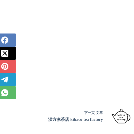
下一页
文章
汉方凉茶店 kibaco tea factory