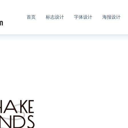
首页
标志设计
字体设计
海报设计