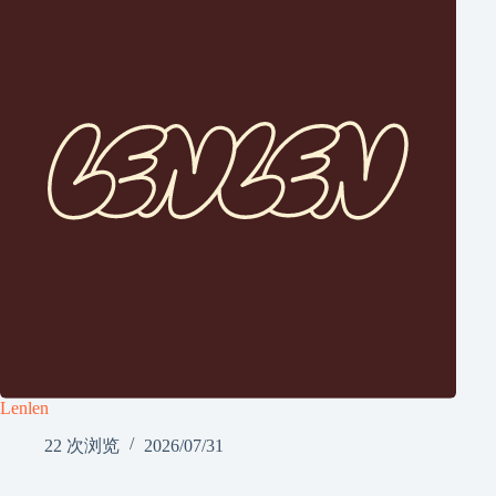
Lenlen
22 次浏览
2026/07/31