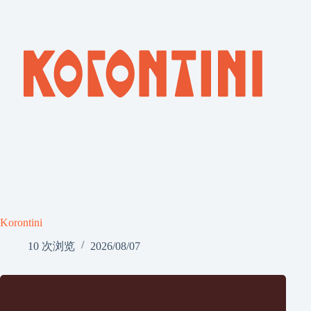
Korontini
10 次浏览
2026/08/07