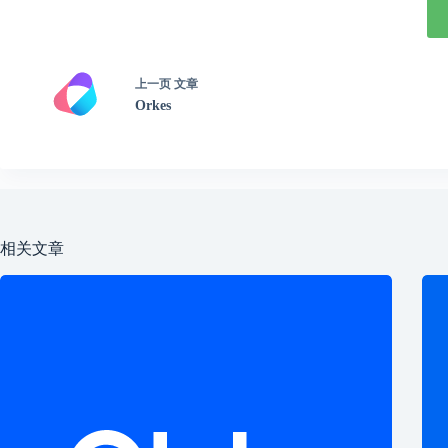
上一页
文章
Orkes
相关文章