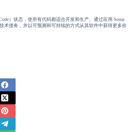
Code）状态，使所有代码都适合开发和生产。通过应用 Sonar
减少技术债务，并以可预测和可持续的方式从其软件中获得更多价