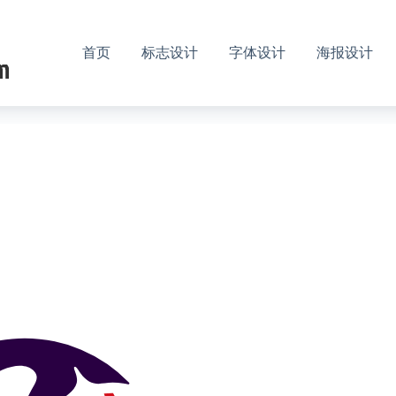
首页
标志设计
字体设计
海报设计