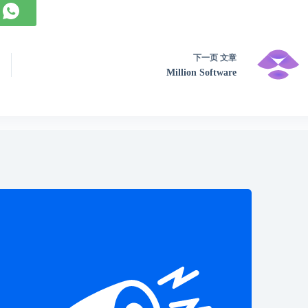
下一页
文章
Million Software