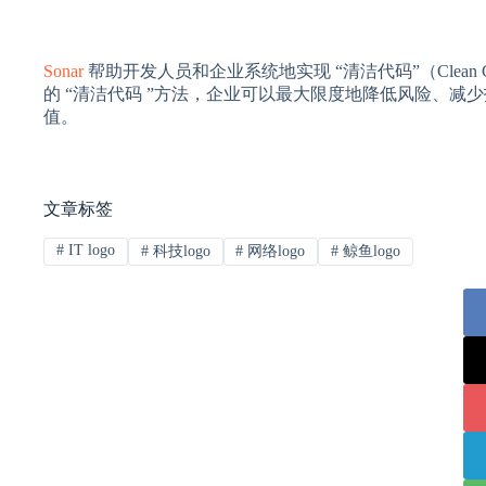
Sonar
帮助开发人员和企业系统地实现 “清洁代码”（Clean 
的 “清洁代码 ”方法，企业可以最大限度地降低风险、
值。
文章标签
#
IT logo
#
科技logo
#
网络logo
#
鲸鱼logo