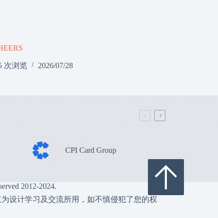
HEERS
5 次浏览
2026/07/28
CPI Card Group
served 2012-2024.
仅为设计学习及交流所用，如不慎侵犯了您的权