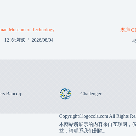
man Museum of Technology
湛庐 C
12 次浏览
2026/08/04
4
ers Bancorp
Challenger
Copyright©
logocola.com
All Rights Re
本网站所展示的内容来自互联网，
益，请联系我们删除。