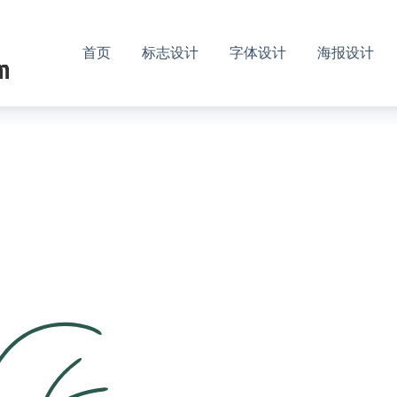
首页
标志设计
字体设计
海报设计