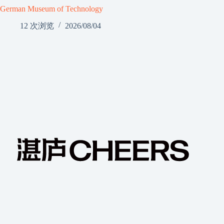
German Museum of Technology
12 次浏览
2026/08/04