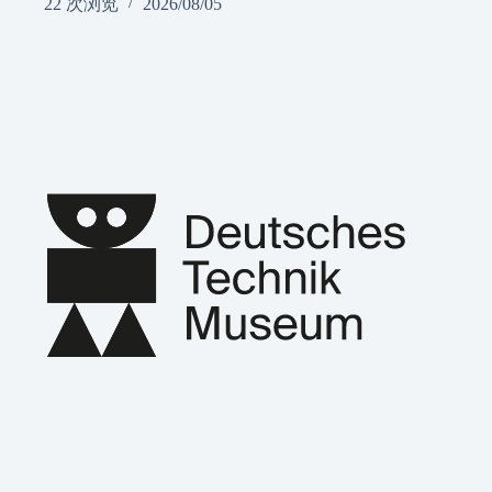
22 次浏览
2026/08/05