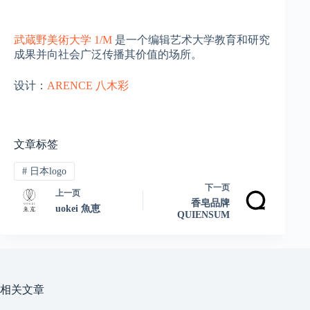
武蔵野美術大学 1/M
是一个编辑艺术大学教育和研究
成果并向社会广泛传播其价值的场所。
设计：
ARENCE 八木彩
文章标签
#
日本logo
下一页
上一页
香皂品牌
uokei 魚恵
QUIENSUM
相关文章