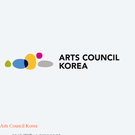
Arts Council Korea