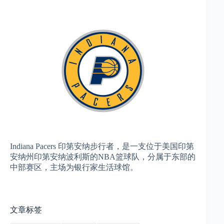
Indiana Pacers 印第安纳步行者，是一支位于美国印第
安纳州印第安纳波利斯的NBA篮球队，分属于东部的
中部赛区，主场为银行家生活球馆。
文章标签