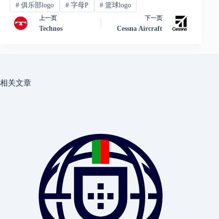
#
俱乐部logo
#
字母P
#
篮球logo
上一页
下一页
Technos
Cessna Aircraft
相关文章