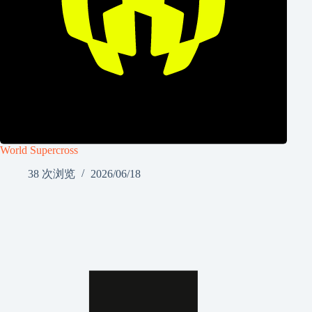
World Supercross
38 次浏览
2026/06/18