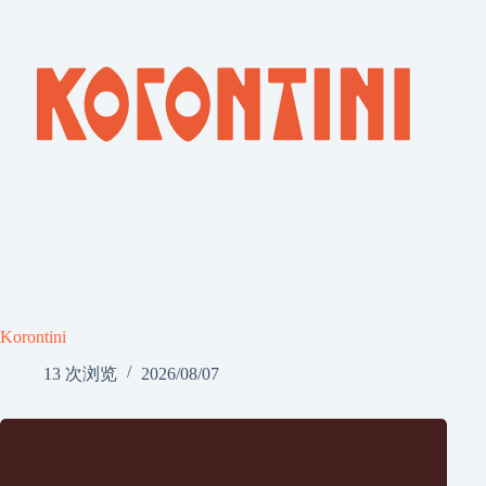
Korontini
13 次浏览
2026/08/07