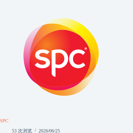
SPC
53 次浏览
2026/06/25