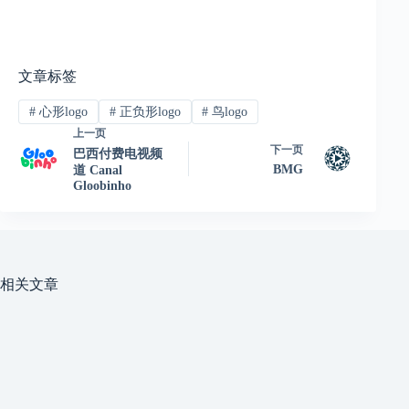
文章标签
#
心形logo
#
正负形logo
#
鸟logo
上一页
下一页
巴西付费电视频
BMG
道 Canal
Gloobinho
相关文章