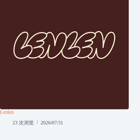
Lenlen
23 次浏览
2026/07/31