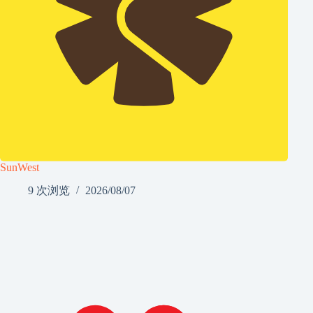
SunWest
9 次浏览
2026/08/07