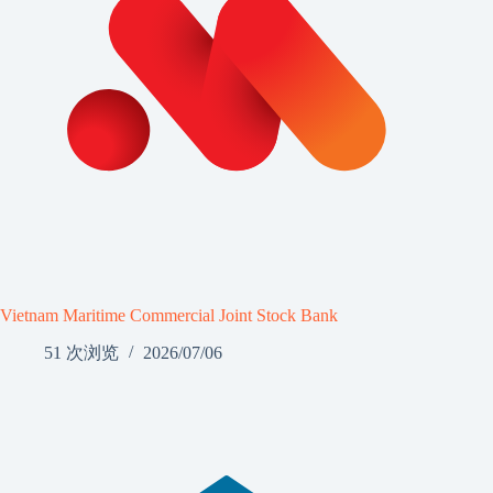
Vietnam Maritime Commercial Joint Stock Bank
51 次浏览
2026/07/06