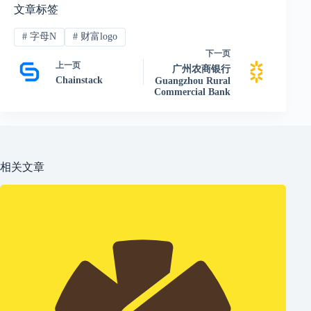
文章标签
#
字母N
#
财富logo
下一页
上一页
广州农商银行
Chainstack
Guangzhou Rural
Commercial Bank
相关文章