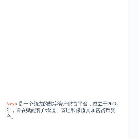
Nexo
是一个领先的数字资产财富平台，成立于2018
年，旨在赋能客户增值、管理和保值其加密货币资
产。