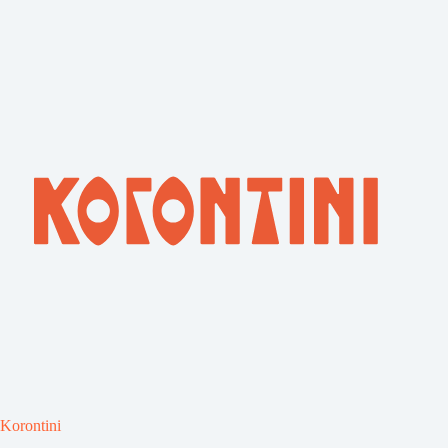
Korontini