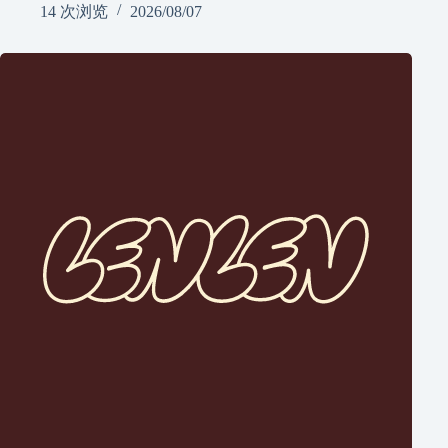
14 次浏览
2026/08/07