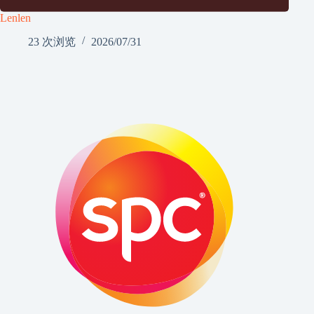
Lenlen
23 次浏览
2026/07/31