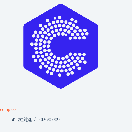
compleet
45 次浏览
2026/07/09