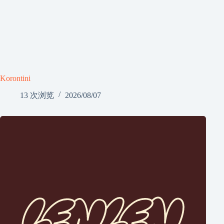
Korontini
13 次浏览
2026/08/07