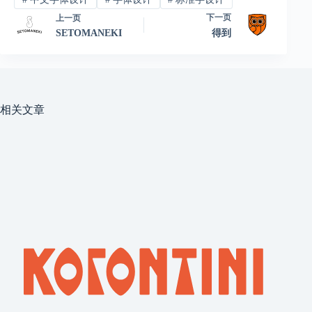
下一页
上一页
SETOMANEKI
得到
相关文章