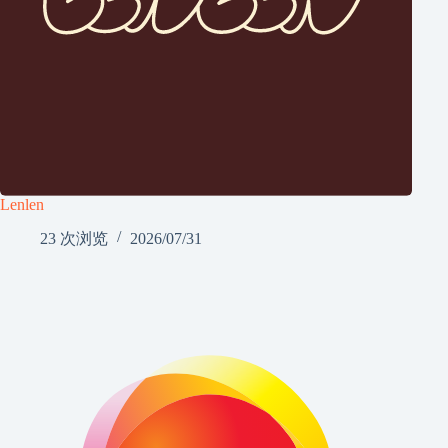
Lenlen
23 次浏览
2026/07/31