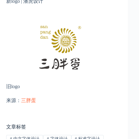
新logo | 潘虎设计
旧logo
来源：
三胖蛋
文章标签
#
中文字体设计
#
字体设计
#
标准字设计