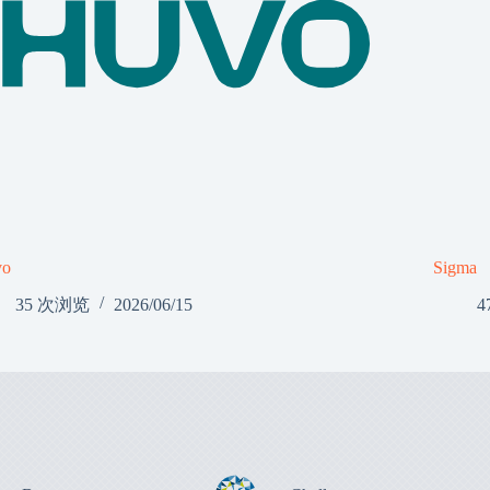
vo
Sigma
35 次浏览
2026/06/15
4