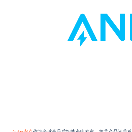
Anker安克
作为全球高品质智能充电专家，主营产品涵盖移