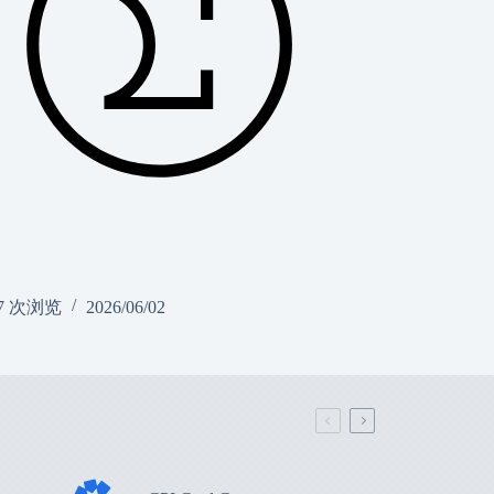
7 次浏览
2026/06/02