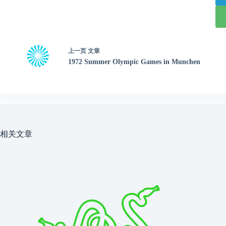
上一页
文章
1972 Summer Olympic Games in Munchen
相关文章