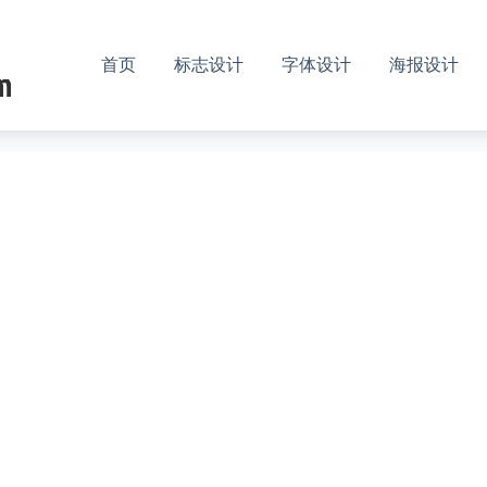
首页
标志设计
字体设计
海报设计