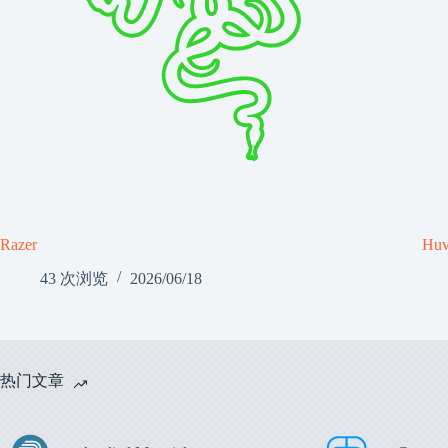
Razer
Hu
43 次浏览
2026/06/18
热门文章