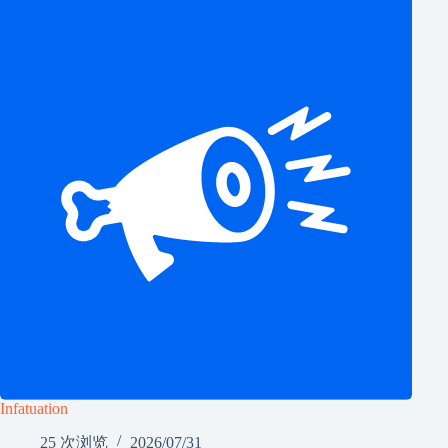
Infatuation
25 次浏览
2026/07/31