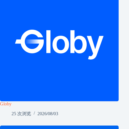
Globy
25 次浏览
2026/08/03