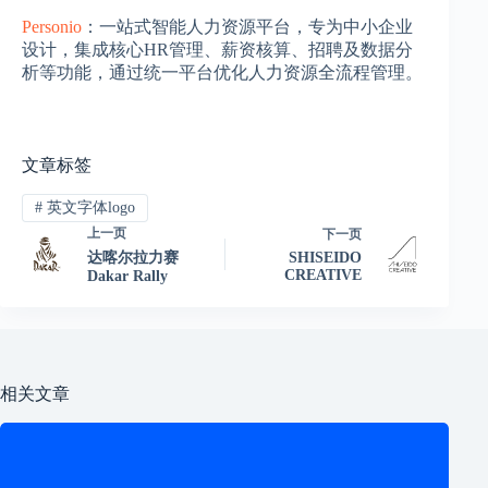
Personio
：一站式智能人力资源平台​​，专为中小企业
设计，集成核心HR管理、薪资核算、招聘及数据分
析等功能，通过统一平台优化人力资源全流程管理。
文章标签
#
英文字体logo
上一页
下一页
达喀尔拉力赛
SHISEIDO
CREATIVE
Dakar Rally
相关文章