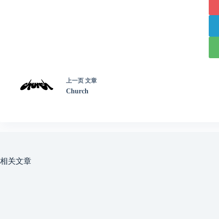
上一页
文章
Church
相关文章