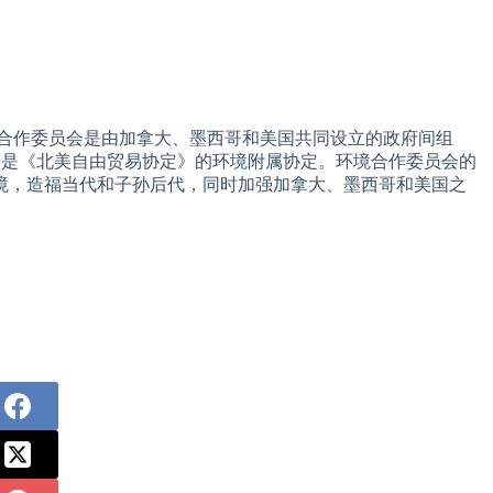
境合作委员会是由加拿大、墨西哥和美国共同设立的政府间组
定是《北美自由贸易协定》的环境附属协定。环境合作委员会的
境，造福当代和子孙后代，同时加强加拿大、墨西哥和美国之