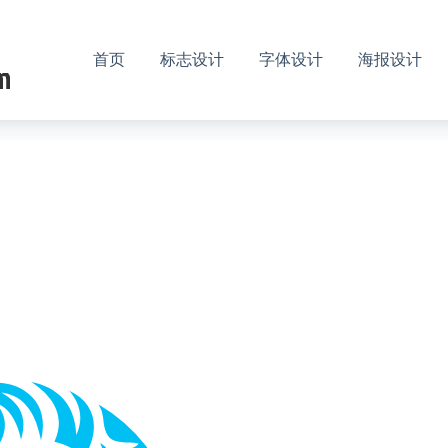
首页
标志设计
字体设计
海报设计