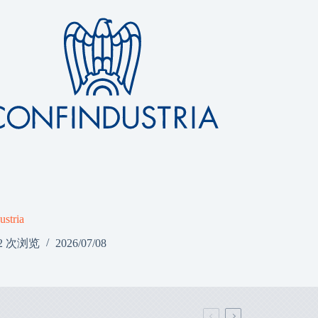
ustria
2 次浏览
2026/07/08