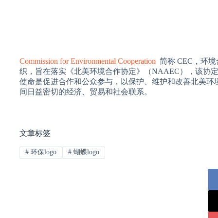
Commission for Environmental Cooperation
简称 CEC，环
织，旨在落实《北美环境合作协定》（NAAEC），该协
使命是促进合作和公众参与，以保护、维护和改善北美环
间日益密切的经济、贸易和社会联系。
文章标签
#
环保logo
#
蝴蝶logo