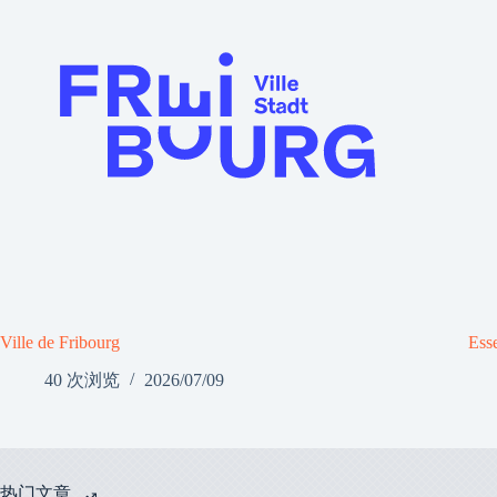
Ville de Fribourg
Ess
40 次浏览
2026/07/09
热门文章