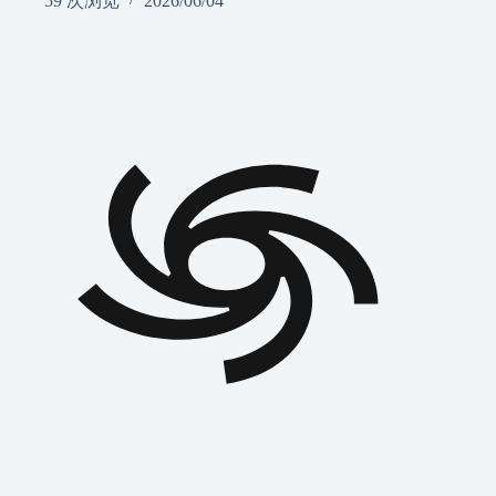
59 次浏览
2026/06/04