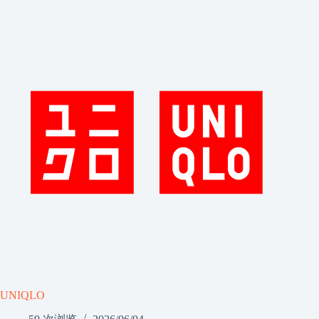
UNIQLO