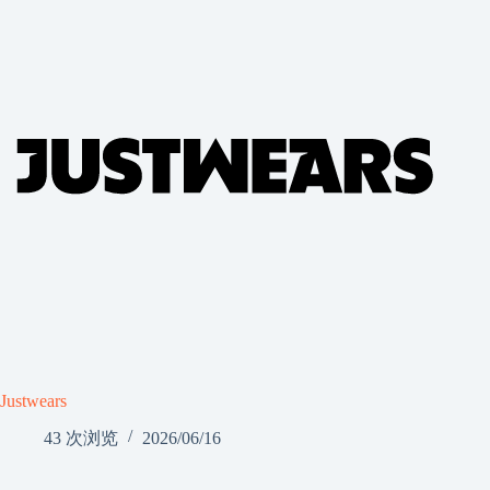
Justwears
43 次浏览
2026/06/16