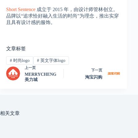
Short Sentence
成立于 2015 年，由设计师管林创立。
品牌以“追求恰好融入生活的时尚”为理念，推出实穿
且具有设计感的服饰。
文章标签
#
时尚logo
#
英文字体logo
上一页
下一页
MERRYCHENG
淘宝闪购
美力城
相关文章