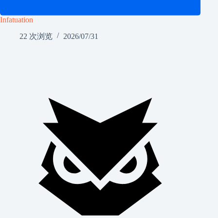
Infatuation
22 次浏览
2026/07/31