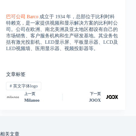
巴可公司 Barco
成立于 1934 年，总部位于比利时科
特赖克，是一家提供视频和显示解决方案的比利时公
司。公司在欧洲、南北美洲及亚太地区都设有自己的
市场销售、客户服务机构和生产研发基地。其业务包
括有激光投影机、LED显示屏、平板显示器、LCD及
LED视频墙、医用显示器、视频投影器等。
文章标签
#
英文字体logo
上一页
下一页
Milanoo
JOOX
相关文章