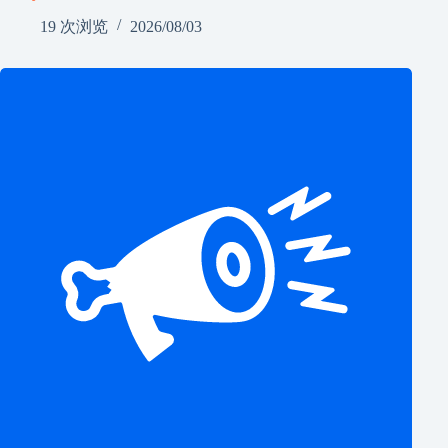
19 次浏览
2026/08/03