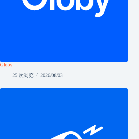
Globy
25 次浏览
2026/08/03