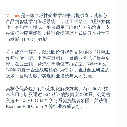
Valamis
是一家全球性企业学习平台提供商，其核心
产品为智能学习管理系统，专注于帮助企业理解并优
化自身的学习模式。平台适用于内部与外部培训，支
持多行业应用场景，通过数据驱动方式提升企业学习
与发展（L&D）效能。
公司成立于芬兰，以北欧价值观为文化核心（注重工
作与生活平衡、平等与透明），目前业务已扩展至全
球，在波士顿、斋浦尔等地设有办公室。Valamis以
“将学习置于企业战略核心”为使命，通过自主研发的
技术平台助力客户实现商业增长与人才发展。
其核心优势包括行业定制化解决方案、Agentic AI 技
术应用，以及通过 ISO 认证的数据安全体系。公司曾
入选 Fosway 9-Grid™ 学习系统挑战者象限，并获得
Brandon Hall Group™ 等行业权威认可。