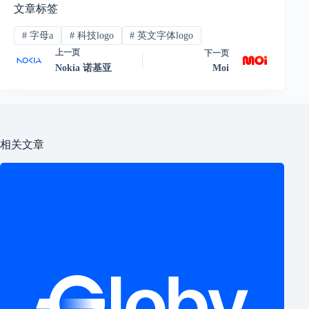
文章标签
#
字母a
#
科技logo
#
英文字体logo
上一页
下一页
Nokia 诺基亚
Moi
相关文章