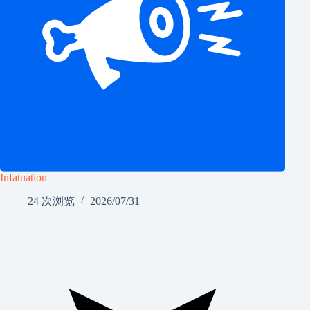
Infatuation
24 次浏览
2026/07/31