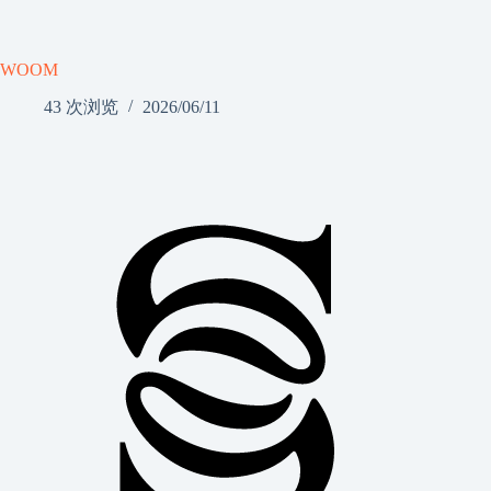
WOOM
43 次浏览
2026/06/11