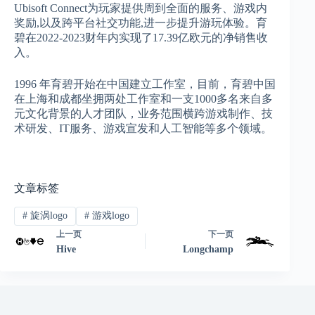
Ubisoft Connect为玩家提供周到全面的服务、游戏内
奖励,以及跨平台社交功能,进一步提升游玩体验。育
碧在2022-2023财年内实现了17.39亿欧元的净销售收
入。
1996 年育碧开始在中国建立工作室，目前，育碧中国
在上海和成都坐拥两处工作室和一支1000多名来自多
元文化背景的人才团队，业务范围横跨游戏制作、技
术研发、IT服务、游戏宣发和人工智能等多个领域。
文章标签
#
旋涡logo
#
游戏logo
上一页
下一页
Hive
Longchamp