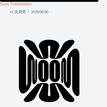
Panda Entertainment
12 次浏览
2026/08/06