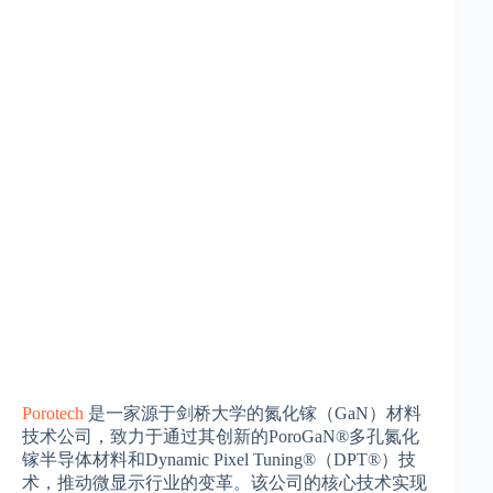
Porotech
是一家源于剑桥大学的氮化镓（GaN）材料
技术公司，致力于通过其创新的PoroGaN®多孔氮化
镓半导体材料和Dynamic Pixel Tuning®（DPT®）技
术，推动微显示行业的变革。该公司的核心技术实现