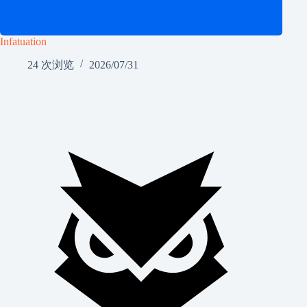
Infatuation
24 次浏览
2026/07/31