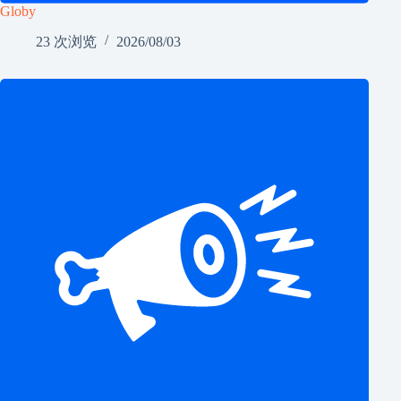
Globy
23 次浏览
2026/08/03