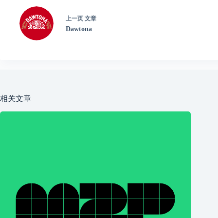
上一页
文章
Dawtona
相关文章