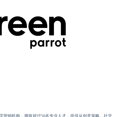
字营销机构，拥有超过50名专业人才，提供从创意策略、社交