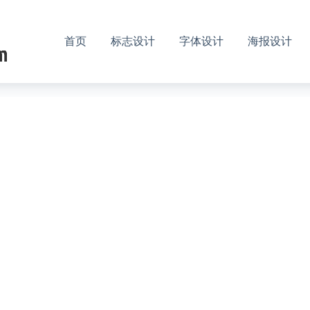
首页
标志设计
字体设计
海报设计