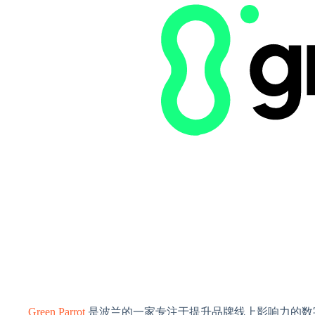
Green Parrot
是波兰的一家专注于提升品牌线上影响力的数