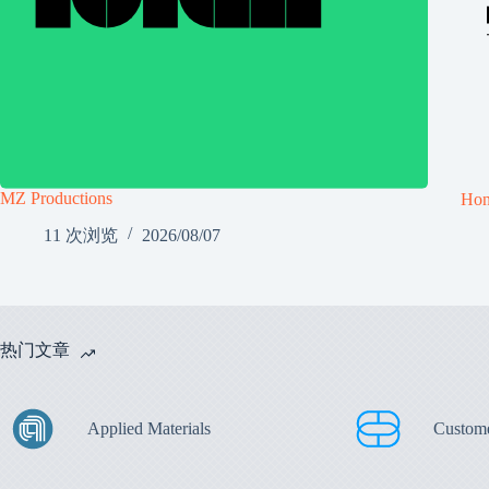
MZ Productions
Ho
11 次浏览
2026/08/07
热门文章
Applied Materials
Custom