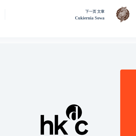
下一页
文章
Cukiernia Sowa