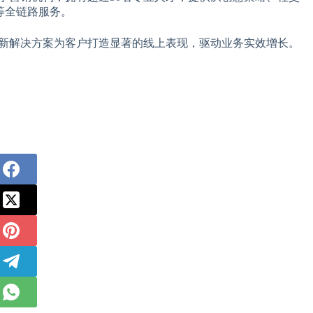
等全链路服务。
于通过创新解决方案为客户打造显著的线上表现，驱动业务实效增长。