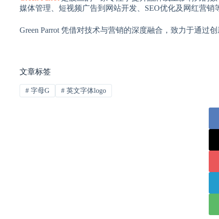
媒体管理、短视频广告到网站开发、SEO优化及网红营销
Green Parrot 凭借对技术与营销的深度融合，致力
文章标签
#
字母G
#
英文字体logo