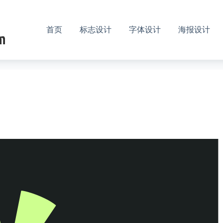
首页
标志设计
字体设计
海报设计