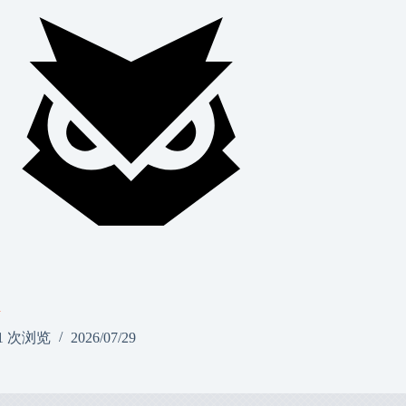
a
1 次浏览
2026/07/29