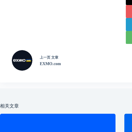
上一页
文章
EXMO.com
相关文章