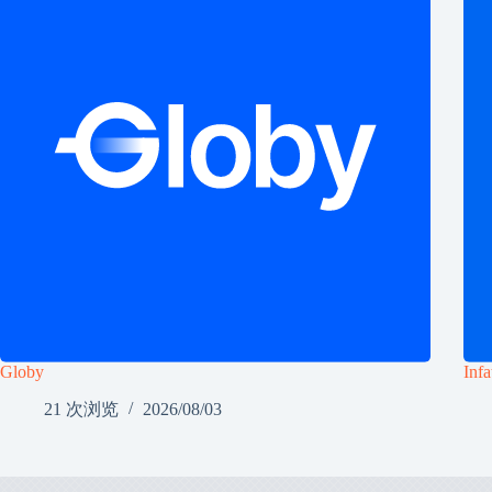
Globy
Infa
21 次浏览
2026/08/03