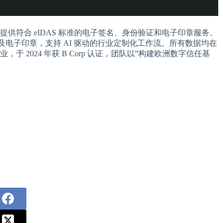
业提供符合 eIDAS 标准的电子签名、身份验证和电子印章服务。
证及电子印章，支持 AI 驱动的行业定制化工作流。所有数据均在
 2024 年获 B Corp 认证，团队以”构建欧洲数字信任基