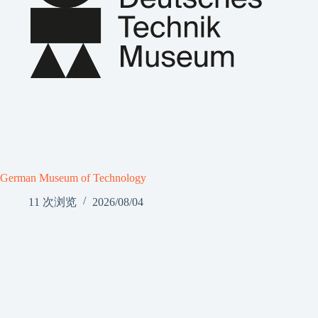
German Museum of Technology
11 次浏览
2026/08/04