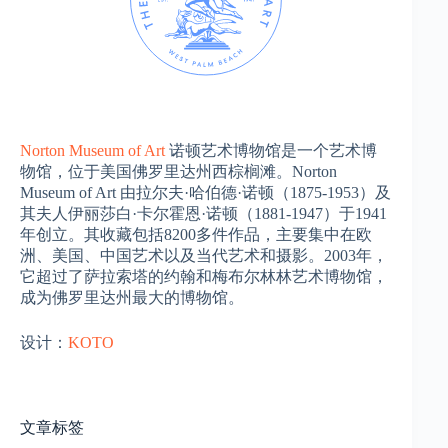
Norton Museum of Art
诺顿艺术博物馆是一个艺术博
物馆，位于美国佛罗里达州西棕榈滩。Norton
Museum of Art 由拉尔夫·哈伯德·诺顿（1875-1953）及
其夫人伊丽莎白·卡尔霍恩·诺顿（1881-1947）于1941
年创立。其收藏包括8200多件作品，主要集中在欧
洲、美国、中国艺术以及当代艺术和摄影。2003年，
它超过了萨拉索塔的约翰和梅布尔林林艺术博物馆，
成为佛罗里达州最大的博物馆。
设计：
KOTO
文章标签