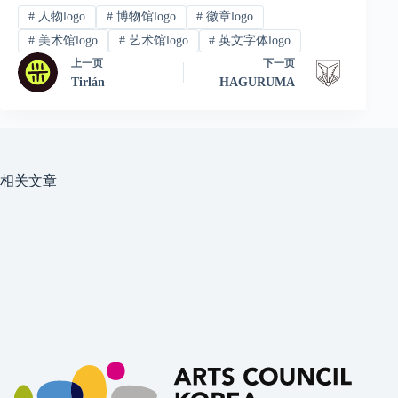
#
人物logo
#
博物馆logo
#
徽章logo
#
美术馆logo
#
艺术馆logo
#
英文字体logo
上一页
下一页
Tirlán
HAGURUMA
相关文章