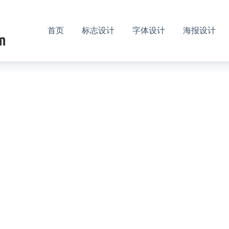
首页
标志设计
字体设计
海报设计