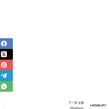
下一页
文章
Hanbury