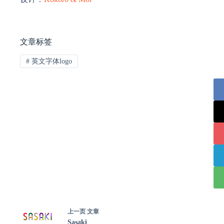
文章标签
#
英文字体logo
上一页
文章
Sasaki