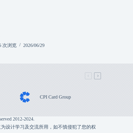
m
6 次浏览
2026/06/29
CPI Card Group
served 2012-2024.
仅为设计学习及交流所用，如不慎侵犯了您的权