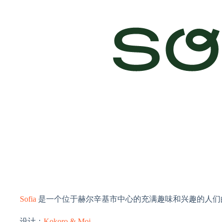
Sofia
是一个位于赫尔辛基市中心的充满趣味和兴趣的人们
设计：
Kokoro & Moi