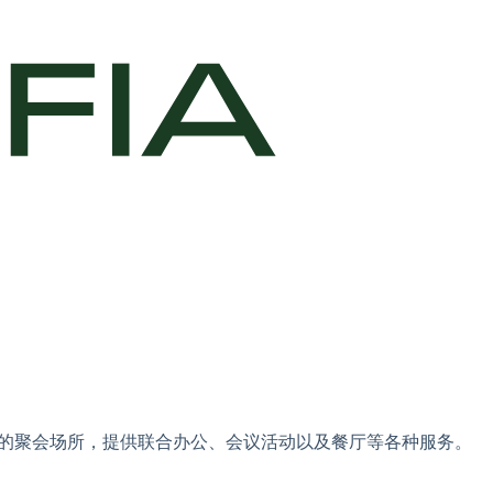
的聚会场所，提供联合办公、会议活动以及餐厅等各种服务。