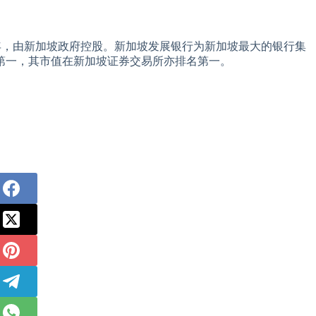
8年，由新加坡政府控股。新加坡发展银行为新加坡最大的银行集
第一，其市值在新加坡证券交易所亦排名第一。