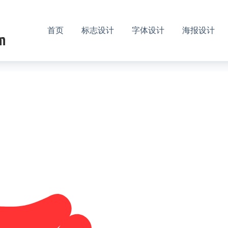
首页
标志设计
字体设计
海报设计