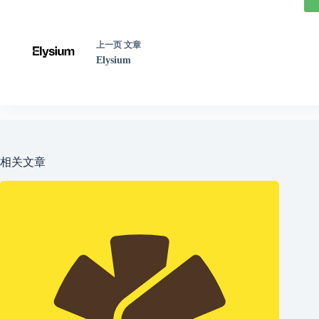
上一页
文章
Elysium
相关文章