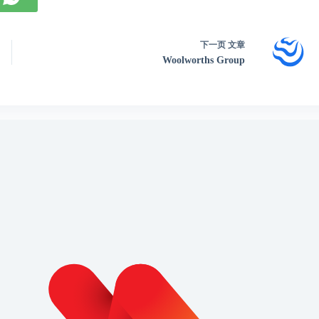
下一页
文章
Woolworths Group