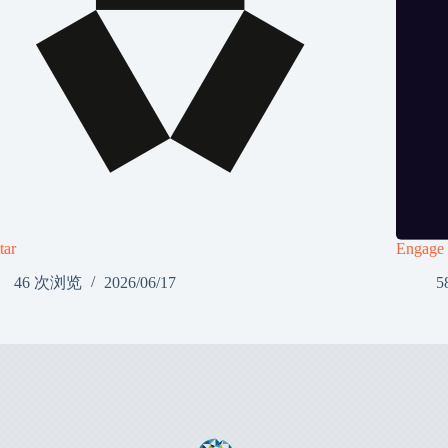
tar
Engage
46 次浏览
2026/06/17
5