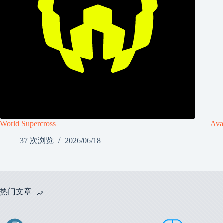
World Supercross
Ava
37 次浏览
2026/06/18
热门文章