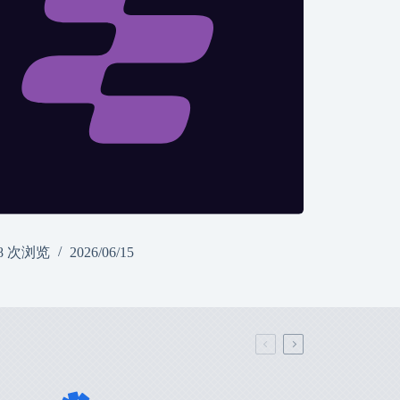
8 次浏览
2026/06/15