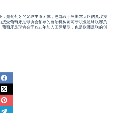
PF，是葡萄牙的足球主管团体，总部设于里斯本大区的奥埃拉
由接受葡萄牙足球协会领导的自治机构葡萄牙职业足球联赛负
葡萄牙足球协会于1923年加入国际足联，也是欧洲足联的创