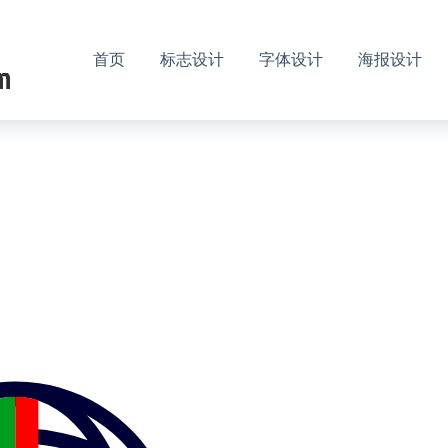
首页
标志设计
字体设计
海报设计