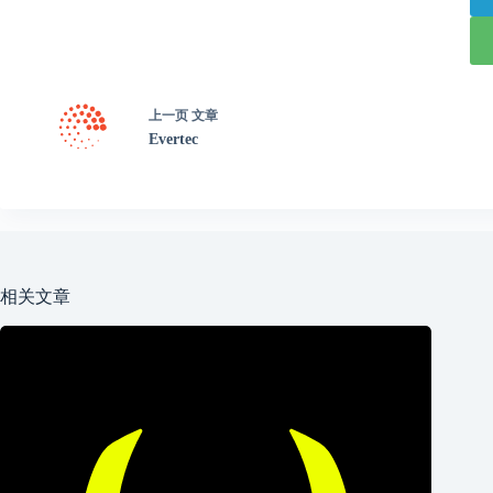
上一页
文章
Evertec
相关文章