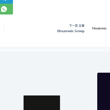
下一页
文章
Hexatronic Group