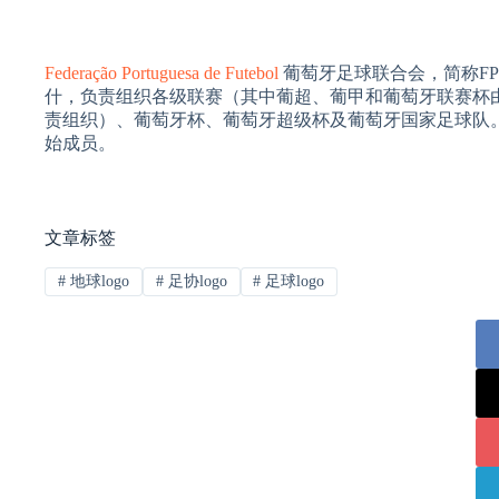
Federação Portuguesa de Futebol
葡萄牙足球联合会，简称F
什，负责组织各级联赛（其中葡超、葡甲和葡萄牙联赛杯
责组织）、葡萄牙杯、葡萄牙超级杯及葡萄牙国家足球队。
始成员。
文章标签
#
地球logo
#
足协logo
#
足球logo