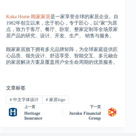
Kuka Home 顾家家居
是一家享誉全球的家居企业。自
1982年创立以来，忠于初心，专于匠心，以“家”为原
点，致力于客厅、餐厅、卧室、整家定制等全场景家
居产品的研究、设计、开发、生产、 销售与服务。
顾家家居旗下拥有多元品牌矩阵，为全球家庭提供匠
心品质、领先设计、舒适享受、智能交互、多元融合
的家居解决方案及覆盖用户全生命周期的优质服务。
文章标签
#
中文字体设计
#
家居logo
上一页
下一页
Heritage
Juroku Financial
Insurance
Group