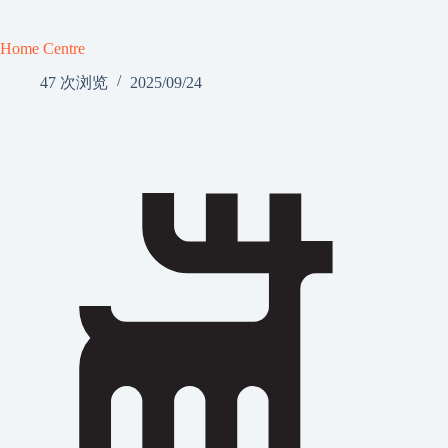
Home Centre
47 次浏览
2025/09/24