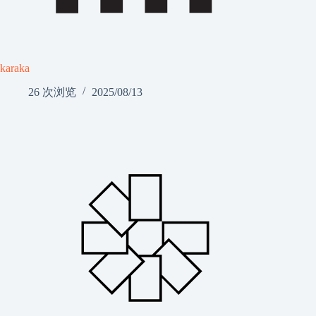
karaka
26 次浏览
2025/08/13