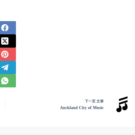
下一页
文章
Auckland City of Music