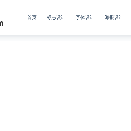
首页
标志设计
字体设计
海报设计