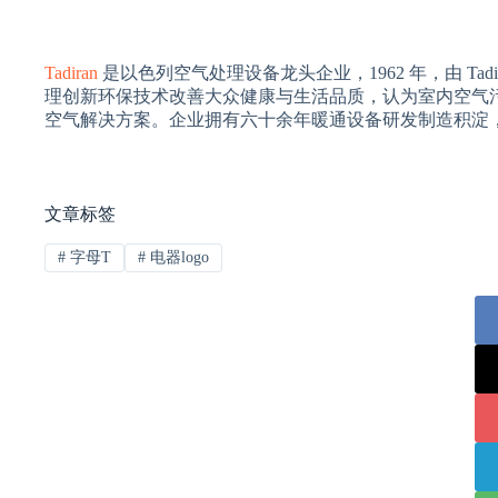
Tadiran
是以色列空气处理设备龙头企业，1962 年，由 Tadir
理创新环保技术改善大众健康与生活品质，认为室内空气
空气解决方案。企业拥有六十余年暖通设备研发制造积淀
文章标签
#
字母T
#
电器logo