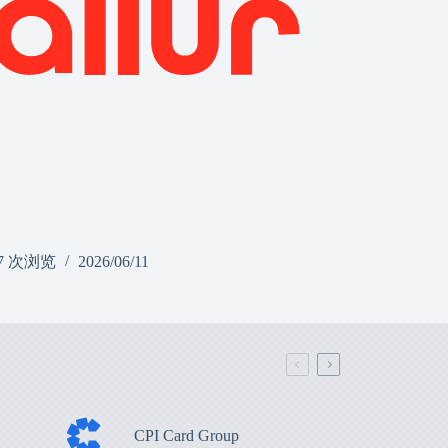
7 次浏览
2026/06/11
CPI Card Group