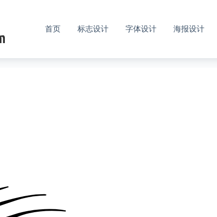
首页
标志设计
字体设计
海报设计