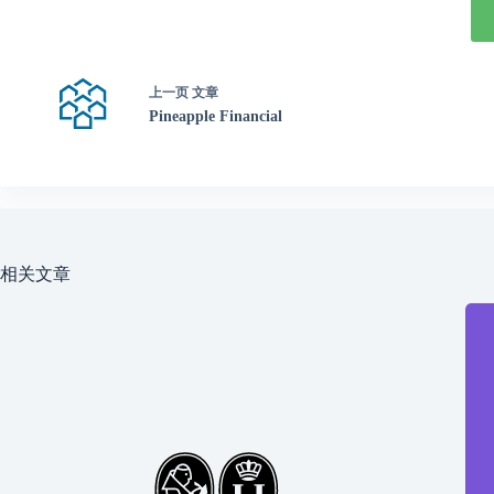
上一页
文章
Pineapple Financial
相关文章