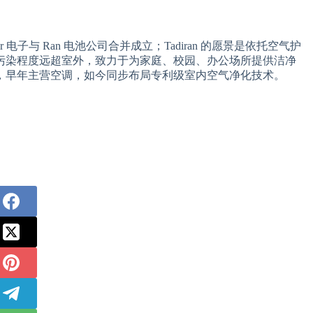
 电子与 Ran 电池公司合并成立；Tadiran 的愿景是依托空气护
污染程度远超室外，致力于为家庭、校园、办公场所提供洁净
，早年主营空调，如今同步布局专利级室内空气净化技术。