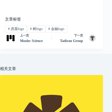
文章标签
#
房屋logo
#
树logo
#
金融logo
上一页
下一页
Moolec Science
Tadiran Group
相关文章