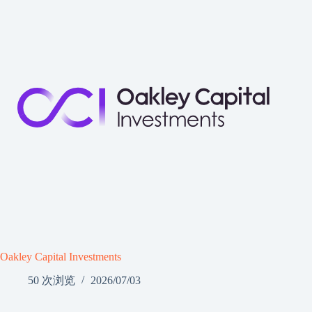
Oakley Capital Investments
50 次浏览
2026/07/03