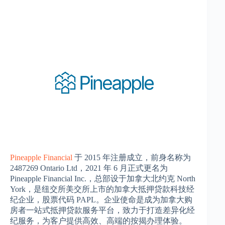
Pineapple Financial
于 2015 年注册成立，前身名称为
2487269 Ontario Ltd，2021 年 6 月正式更名为
Pineapple Financial Inc.，总部设于加拿大北约克 North
York，是纽交所美交所上市的加拿大抵押贷款科技经
纪企业，股票代码 PAPL。企业使命是成为加拿大购
房者一站式抵押贷款服务平台，致力于打造差异化经
纪服务，为客户提供高效、高端的按揭办理体验。