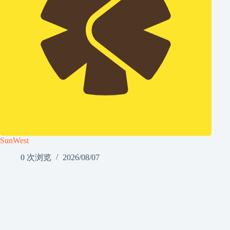
SunWest
0 次浏览
2026/08/07