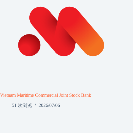
Vietnam Maritime Commercial Joint Stock Bank
51 次浏览
2026/07/06