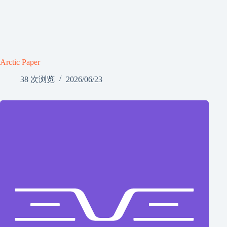
Arctic Paper
38 次浏览
2026/06/23