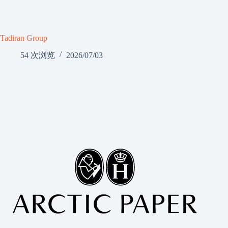
Tadiran Group
54 次浏览
2026/07/03