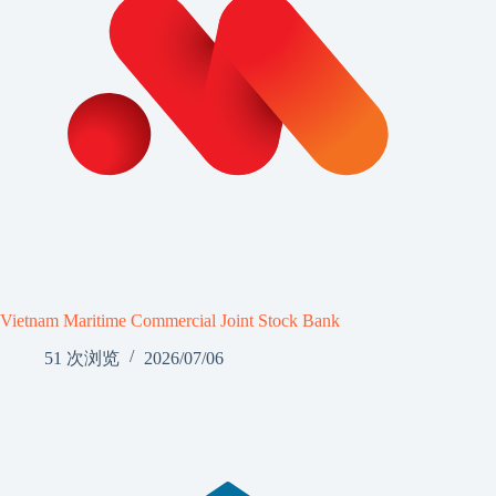
Vietnam Maritime Commercial Joint Stock Bank
51 次浏览
2026/07/06