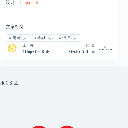
设计：
Lippincott
文章标签
#
美国logo
#
金融logo
#
银行logo
上一页
下一页
1Hope for Kids
GetJet Airlines
相关文章