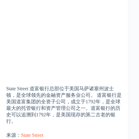
State Street 道富银行总部位于美国马萨诸塞州波士
顿，是全球领先的金融资产服务业公司。‌ 道富银行是
美国道富集团的全资子公司，成立于1792年，是全球
最大的托管银行和资产管理公司之一‌。道富银行的历
史可以追溯到1792年，是美国现存的第二古老的银
行‌。
来源：‌
State Street