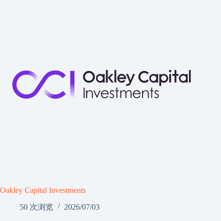
Oakley Capital Investments
50 次浏览
2026/07/03