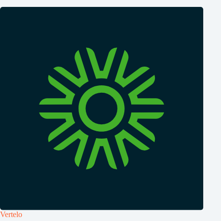
Vertelo