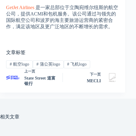
GetJet Airlines
是一家总部位于立陶宛维尔纽斯的航空
公司，提供ACMI和包机服务。该公司通过与领先的
国际航空公司和波罗的海主要旅游运营商的紧密合
作，满足该地区及更广泛地区的不断增长的需求‌。
文章标签
#
航空logo
#
蒲公英logo
#
飞机logo
上一页
下一页
‌State Street 道富
MECLI
银行
相关文章