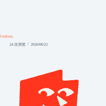
Unifonic
24 次浏览
2026/06/22