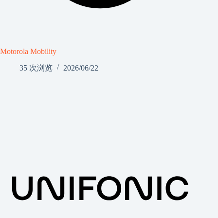
Motorola Mobility
35 次浏览
2026/06/22