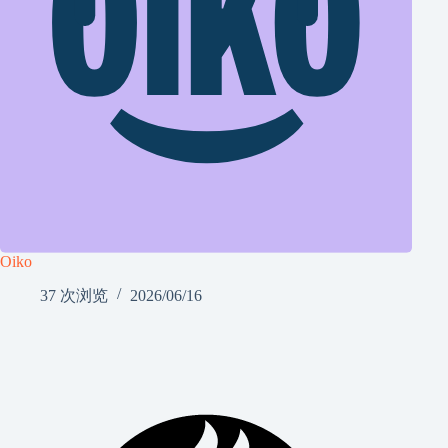
Oiko
37 次浏览
2026/06/16