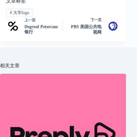
文章标签
#
大学logo
下一页
上一页
Degroof Petercam
PBS 美国公共电
银行
视网
相关文章