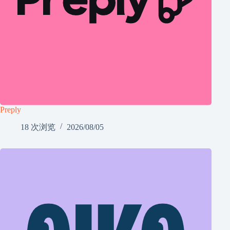
Preply
18 次浏览
2026/08/05