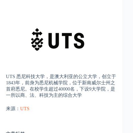
UTS 悉尼科技大学，是澳大利亚的公立大学，创立于
1843年，前身为悉尼机械学院，位于新南威尔士州之
首府悉尼。在校学生超过40000名，下设9大学院，是
一所以商、法、科技为主的综合大学
来源：
UTS