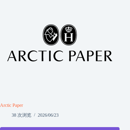
Arctic Paper
38 次浏览
2026/06/23