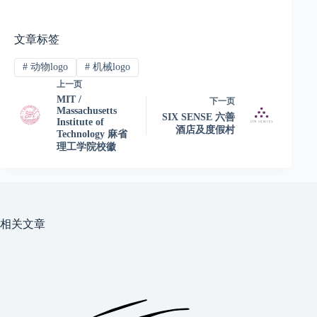
文章标签
#
动物logo
#
机械logo
上一页
MIT /
下一页
Massachusetts
SIX SENSE 六善
Institute of
酒店及度假村
Technology 麻省
理工学院校徽
相关文章