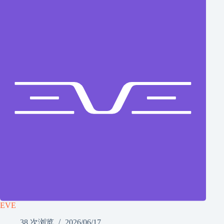
EVE
38 次浏览
2026/06/17