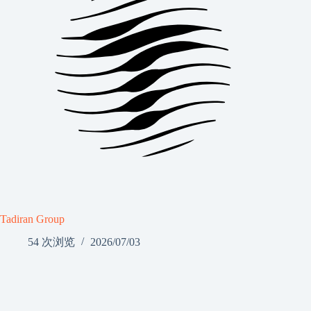
Tadiran Group
54 次浏览
2026/07/03