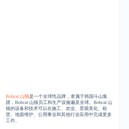
Bobcat 山猫
是一个全球性品牌，隶属于韩国斗山集
团，Bobcat 山猫员工和生产设施遍及全球。Bobcat 山
猫的设备和技术可以在施工、农业、景观美化、租
赁、地面维护、公用事业和其他行业应用中完成更多
工作。